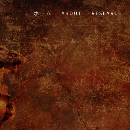
ホーム
ABOUT
RESEARCH