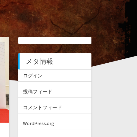
メタ情報
ログイン
投稿フィード
コメントフィード
WordPress.org