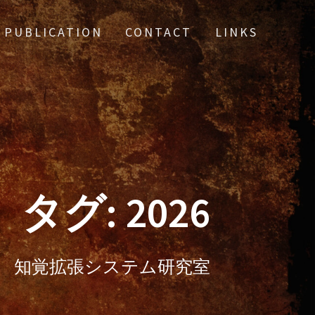
PUBLICATION
CONTACT
LINKS
タグ:
2026
知覚拡張システム研究室